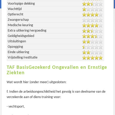
Voorlopige dekking
Wachttijd
Optierecht
Zwangerschap
Medische keuring
Extra uitkering/vergoeding
Geldigheidsgebied
Uitsluitingen
Opzegging
Einde uitkering
Vrijstelling/restitutie
TAF BasisGezekerd Ongevallen en Ernstige
Ziekten
Wat wordt hier (onder meer) uitgesloten:
f. Indien de arbeidsongeschiktheid het gevolg is van deelname van de
verzekerde aan of diens training voor:
- vechtsport,