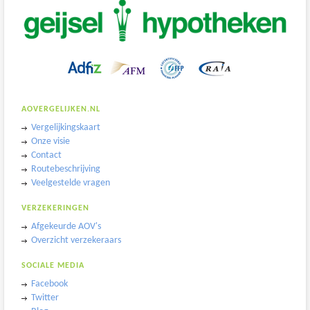
AOVERGELIJKEN.NL
Vergelijkingskaart
Onze visie
Contact
Routebeschrijving
Veelgestelde vragen
VERZEKERINGEN
Afgekeurde AOV's
Overzicht verzekeraars
SOCIALE MEDIA
Facebook
Twitter