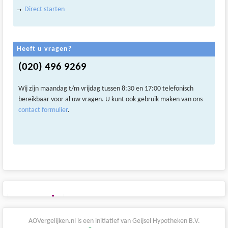
Direct starten
Heeft u vragen?
(020) 496 9269
Wij zijn maandag t/m vrijdag tussen 8:30 en 17:00 telefonisch
bereikbaar voor al uw vragen. U kunt ook gebruik maken van ons
contact formulier
.
AOVergelijken.nl is een initiatief van Geijsel Hypotheken B.V.