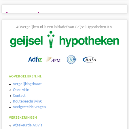
AOVergelijken.nl is een initiatief van Geijsel Hypotheken B.V.
AOVERGELIJKEN.NL
Vergelijkingskaart
Onze visie
Contact
Routebeschrijving
Veelgestelde vragen
VERZEKERINGEN
Afgekeurde AOV's