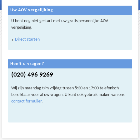
Uw AOV vergelijking
U bent nog niet gestart met uw gratis persoonlijke AOV
vergelijking.
Direct starten
Heeft u vragen?
(020) 496 9269
Wij zijn maandag t/m vrijdag tussen 8:30 en 17:00 telefonisch
bereikbaar voor al uw vragen. U kunt ook gebruik maken van ons
contact formulier
.