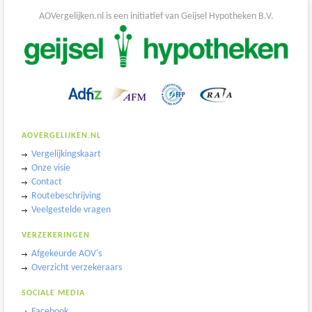
AOVergelijken.nl is een initiatief van Geijsel Hypotheken B.V.
AOVERGELIJKEN.NL
Vergelijkingskaart
Onze visie
Contact
Routebeschrijving
Veelgestelde vragen
VERZEKERINGEN
Afgekeurde AOV's
Overzicht verzekeraars
SOCIALE MEDIA
Facebook