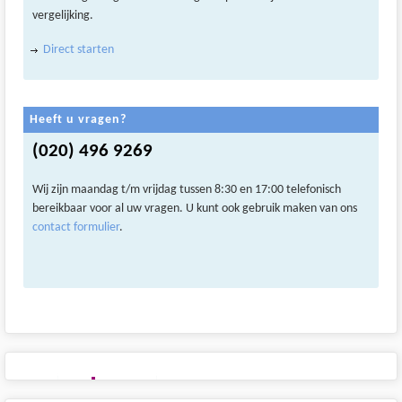
vergelijking.
Direct starten
Heeft u vragen?
(020) 496 9269
Wij zijn maandag t/m vrijdag tussen 8:30 en 17:00 telefonisch
bereikbaar voor al uw vragen. U kunt ook gebruik maken van ons
contact formulier
.