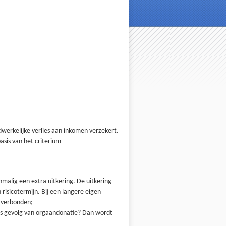
werkelijke verlies aan inkomen verzekert.
asis van het criterium
nmalig een extra uitkering. De uitkering
isicotermijn. Bij een langere eigen
n verbonden;
s gevolg van orgaandonatie? Dan wordt