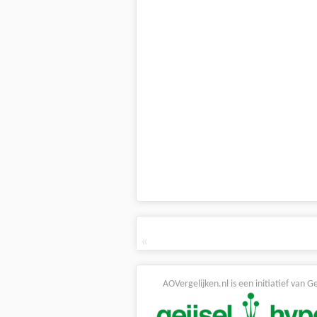
«
AOVergelijken.nl is een initiatief van G