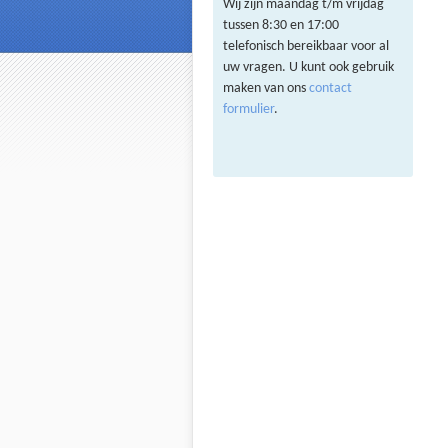
Wij zijn maandag t/m vrijdag
tussen 8:30 en 17:00
telefonisch bereikbaar voor al
uw vragen. U kunt ook gebruik
maken van ons
contact
formulier
.