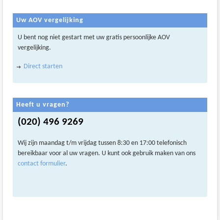
Uw AOV vergelijking
U bent nog niet gestart met uw gratis persoonlijke AOV
vergelijking.
Direct starten
Heeft u vragen?
(020) 496 9269
Wij zijn maandag t/m vrijdag tussen 8:30 en 17:00 telefonisch
bereikbaar voor al uw vragen. U kunt ook gebruik maken van ons
contact formulier
.