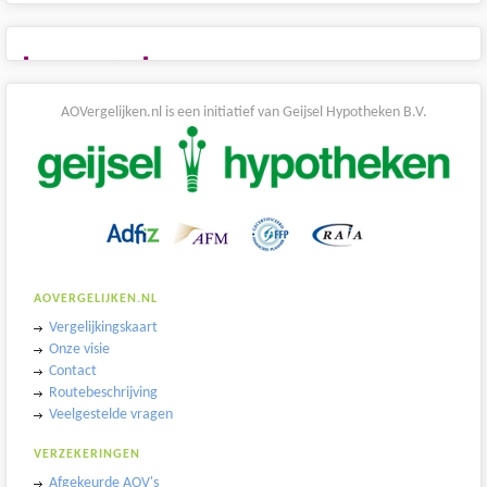
AOVergelijken.nl is een initiatief van Geijsel Hypotheken B.V.
AOVERGELIJKEN.NL
Vergelijkingskaart
Onze visie
Contact
Routebeschrijving
Veelgestelde vragen
VERZEKERINGEN
Afgekeurde AOV's