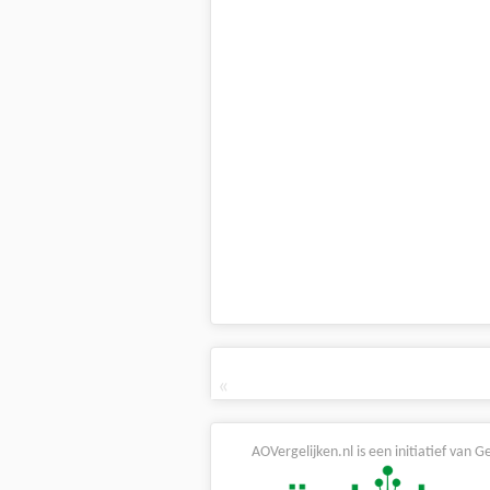
«
AOVergelijken.nl is een initiatief van G