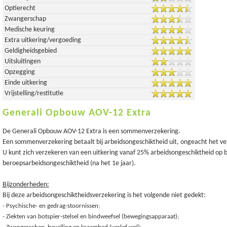
Optierecht
Zwangerschap
Medische keuring
Extra uitkering/vergoeding
Geldigheidsgebied
Uitsluitingen
Opzegging
Einde uitkering
Vrijstelling/restitutie
Generali Opbouw AOV-12 Extra
De Generali Opbouw AOV-12 Extra is een sommenverzekering.
Een sommenverzekering betaalt bij arbeidsongeschiktheid uit, ongeacht het ve
U kunt zich verzekeren van een uitkering vanaf 25% arbeidsongeschiktheid op b
beroepsarbeidsongeschiktheid (na het 1e jaar).
Bijzonderheden:
Bij deze arbeidsongeschiktheidsverzekering is het volgende niet gedekt:
-
Psychische- en gedrag-stoornissen;
-
Ziekten van botspier-stelsel en bindweefsel (bewegingsapparaat);