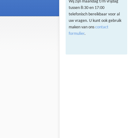
Wij zijn maandag t/m vrijdag
tussen 8:30 en 17:00
telefonisch bereikbaar voor al
uw vragen. U kunt ook gebruik
maken van ons
contact
formulier
.