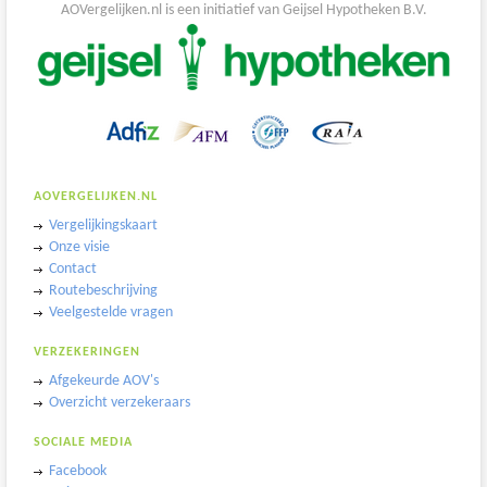
AOVergelijken.nl is een initiatief van Geijsel Hypotheken B.V.
AOVERGELIJKEN.NL
Vergelijkingskaart
Onze visie
Contact
Routebeschrijving
Veelgestelde vragen
VERZEKERINGEN
Afgekeurde AOV's
Overzicht verzekeraars
SOCIALE MEDIA
Facebook