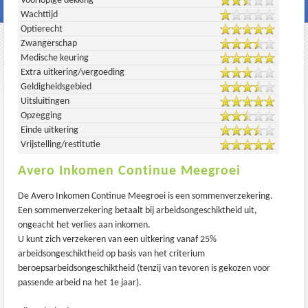
Voorlopige dekking
Wachttijd
Optierecht
Zwangerschap
Medische keuring
Extra uitkering/vergoeding
Geldigheidsgebied
Uitsluitingen
Opzegging
Einde uitkering
Vrijstelling/restitutie
Avero Inkomen Continue Meegroei
De Avero Inkomen Continue Meegroei is een sommenverzekering.
Een sommenverzekering betaalt bij arbeidsongeschiktheid uit,
ongeacht het verlies aan inkomen.
U kunt zich verzekeren van een uitkering vanaf 25%
arbeidsongeschiktheid op basis van het criterium
beroepsarbeidsongeschiktheid (tenzij van tevoren is gekozen voor
passende arbeid na het 1e jaar).