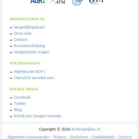
AOVERGELIJKEN.NL
Vergelijkingskaart
Onze visie
Contact
Routebeschrijving
Veelgestelde vragen
VERZEKERINGEN
Afgekeurde AOV's
Overzicht verzekeraars
SOCIALE MEDIA
Facebook
Twitter
Blog
Schrijf een Google-recensie
Copyright
©
2026
AOVergelijken.nl
Algemene voorwaarden
-
Privacy
-
Disclaimer
-
Cookiebeleid
-
Contact