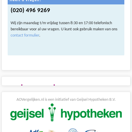
Heeft u vragen?
(020) 496 9269
Wij zijn maandag t/m vrijdag tussen 8:30 en 17:00 telefonisch
bereikbaar voor al uw vragen. U kunt ook gebruik maken van ons
contact formulier
.
AOVergelijken.nl is een initiatief van Geijsel Hypotheken B.V.