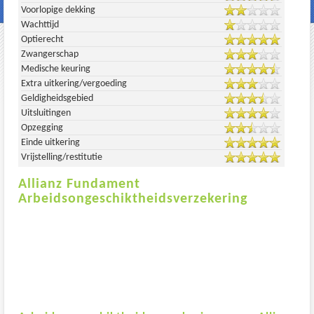
Voorlopige dekking
Wachttijd
Optierecht
Zwangerschap
Medische keuring
Extra uitkering/vergoeding
Geldigheidsgebied
Uitsluitingen
Opzegging
Einde uitkering
Vrijstelling/restitutie
Allianz Fundament
Arbeidsongeschiktheidsverzekering