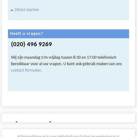
Direct starten
Heeft u vragen?
(020) 496 9269
Wij zijn maandag t/m vrijdag tussen 8:30 en 17:00 telefonisch
bereikbaar voor al uw vragen. U kunt ook gebruik maken van ons
contact formulier
.