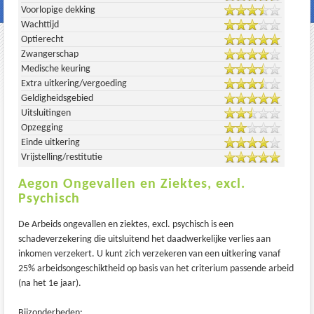
Voorlopige dekking
Wachttijd
Optierecht
Zwangerschap
Medische keuring
Extra uitkering/vergoeding
Geldigheidsgebied
Uitsluitingen
Opzegging
Einde uitkering
Vrijstelling/restitutie
Aegon Ongevallen en Ziektes, excl.
Psychisch
De Arbeids ongevallen en ziektes, excl. psychisch is een
schadeverzekering die uitsluitend het daadwerkelijke verlies aan
inkomen verzekert. U kunt zich verzekeren van een uitkering vanaf
25% arbeidsongeschiktheid op basis van het criterium passende arbeid
(na het 1e jaar).
Bijzonderheden
: