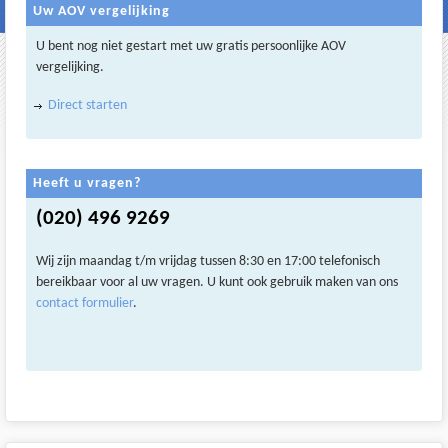
Uw AOV vergelijking
U bent nog niet gestart met uw gratis persoonlijke AOV
vergelijking.
Direct starten
Heeft u vragen?
(020) 496 9269
Wij zijn maandag t/m vrijdag tussen 8:30 en 17:00 telefonisch
bereikbaar voor al uw vragen. U kunt ook gebruik maken van ons
contact formulier
.