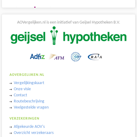
AOVergelijken.nl is een initiatief van Geijsel Hypotheken B.V.
AOVERGELIJKEN.NL
Vergelijkingskaart
Onze visie
Contact
Routebeschrijving
Veelgestelde vragen
VERZEKERINGEN
Afgekeurde AOV's
Overzicht verzekeraars