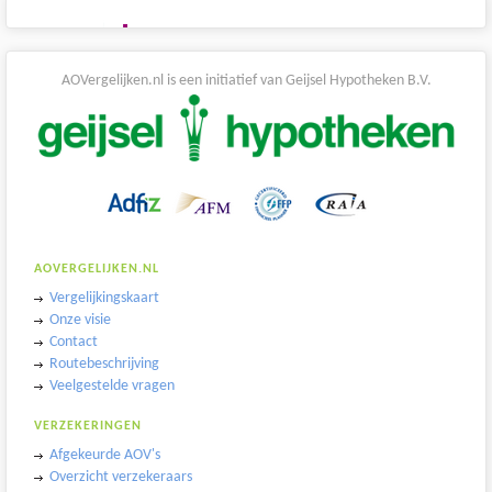
AOVergelijken.nl is een initiatief van Geijsel Hypotheken B.V.
AOVERGELIJKEN.NL
Vergelijkingskaart
Onze visie
Contact
Routebeschrijving
Veelgestelde vragen
VERZEKERINGEN
Afgekeurde AOV's
Overzicht verzekeraars