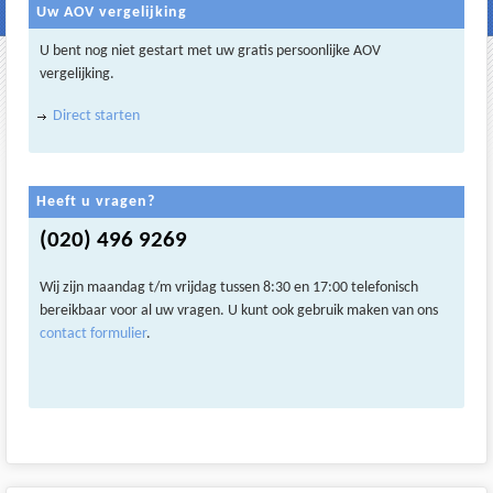
Uw AOV vergelijking
U bent nog niet gestart met uw gratis persoonlijke AOV
vergelijking.
Direct starten
Heeft u vragen?
(020) 496 9269
Wij zijn maandag t/m vrijdag tussen 8:30 en 17:00 telefonisch
bereikbaar voor al uw vragen. U kunt ook gebruik maken van ons
contact formulier
.