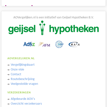
AOVergelijken.nl is een initiatief van Geijsel Hypotheken B.V.
AOVERGELIJKEN.NL
Vergelijkingskaart
Onze visie
Contact
Routebeschrijving
Veelgestelde vragen
VERZEKERINGEN
Afgekeurde AOV's
Overzicht verzekeraars