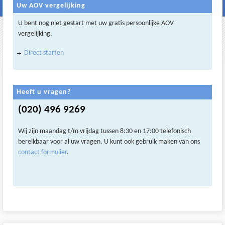
Uw AOV vergelijking
U bent nog niet gestart met uw gratis persoonlijke AOV
vergelijking.
Direct starten
Heeft u vragen?
(020) 496 9269
Wij zijn maandag t/m vrijdag tussen 8:30 en 17:00 telefonisch
bereikbaar voor al uw vragen. U kunt ook gebruik maken van ons
contact formulier
.